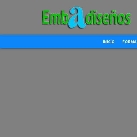
INICIO
FORMAS