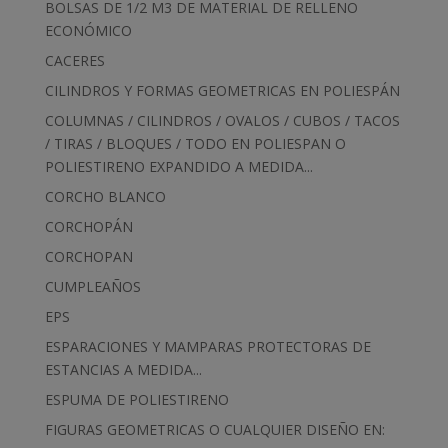
BOLSAS DE 1/2 M3 DE MATERIAL DE RELLENO
ECONÓMICO
CACERES
CILINDROS Y FORMAS GEOMETRICAS EN POLIESPÁN
COLUMNAS / CILINDROS / OVALOS / CUBOS / TACOS
/ TIRAS / BLOQUES / TODO EN POLIESPAN O
POLIESTIRENO EXPANDIDO A MEDIDA...
CORCHO BLANCO
CORCHOPÁN
CORCHOPAN
CUMPLEAÑOS
EPS
ESPARACIONES Y MAMPARAS PROTECTORAS DE
ESTANCIAS A MEDIDA...
ESPUMA DE POLIESTIRENO
FIGURAS GEOMETRICAS O CUALQUIER DISEÑO EN: