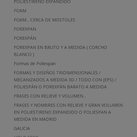
POLIESTIRENO EXPANDIDO
FOAM
FOAM... CERCA DE MOSTOLES
FOREXPAN
FOREXPÁN
FOREXPAN EN BRUTO Y A MEDIDA ( CORCHO
BLANCO )
Formas de Poliespan
FORMAS Y DISEÑOS TRIDIMENSIONALES /
MECANIZADOS A MEDIDA 3D / TODO CON (EPS) /
POLIESPÁN O POREXPÁN BARATO A MEDIDA
FRASES CON RELIEVE Y VOLUMEN...
FRASES Y NOMBRES CON RELIEVE Y GRAN VOLUMEN
EN POLIESTIRENO EXPANDIDO O POLIESPAN A
MEDIDA EN MADRID
GALICIA