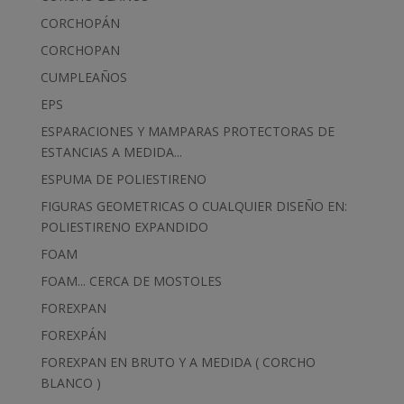
CORCHOPÁN
CORCHOPAN
CUMPLEAÑOS
EPS
ESPARACIONES Y MAMPARAS PROTECTORAS DE
ESTANCIAS A MEDIDA...
ESPUMA DE POLIESTIRENO
FIGURAS GEOMETRICAS O CUALQUIER DISEÑO EN:
POLIESTIRENO EXPANDIDO
FOAM
FOAM... CERCA DE MOSTOLES
FOREXPAN
FOREXPÁN
FOREXPAN EN BRUTO Y A MEDIDA ( CORCHO
BLANCO )