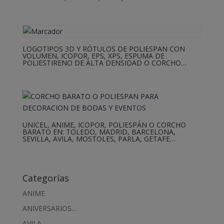
LOGOTIPOS 3D Y RÓTULOS DE POLIESPAN CON
VOLUMEN, ICOPOR, EPS, XPS, ESPUMA DE
POLIESTIRENO DE ALTA DENSIDAD O CORCHO…
UNICEL, ANIME, ICOPOR, POLIESPÁN O CORCHO
BARATO EN: TOLEDO, MADRID, BARCELONA,
SEVILLA, AVILA, MOSTOLES, PARLA, GETAFE…
Categorías
ANIME
ANIVERSARIOS...
AVILA