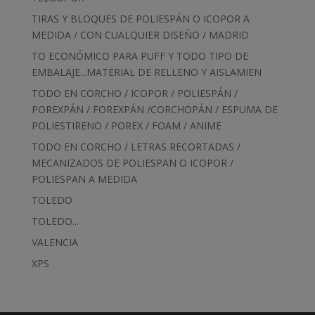
TIRAS Y BLOQUES DE POLIESPÁN O ICOPOR A
MEDIDA / CON CUALQUIER DISEÑO / MADRID
TO ECONÓMICO PARA PUFF Y TODO TIPO DE
EMBALAJE...MATERIAL DE RELLENO Y AISLAMIEN
TODO EN CORCHO / ICOPOR / POLIESPÁN /
POREXPÁN / FOREXPÁN /CORCHOPÁN / ESPUMA DE
POLIESTIRENO / POREX / FOAM / ANIME
TODO EN CORCHO / LETRAS RECORTADAS /
MECANIZADOS DE POLIESPAN O ICOPOR /
POLIESPAN A MEDIDA
TOLEDO
TOLEDO...
VALENCIA
XPS