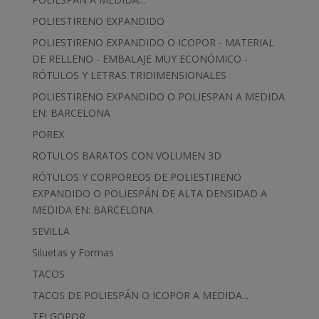
POLIESTIRENO EXPANDIDO
POLIESTIRENO EXPANDIDO O ICOPOR - MATERIAL
DE RELLENO - EMBALAJE MUY ECONÓMICO -
RÓTULOS Y LETRAS TRIDIMENSIONALES
POLIESTIRENO EXPANDIDO O POLIESPAN A MEDIDA
EN: BARCELONA
POREX
ROTULOS BARATOS CON VOLUMEN 3D
RÓTULOS Y CORPOREOS DE POLIESTIRENO
EXPANDIDO O POLIESPÁN DE ALTA DENSIDAD A
MEDIDA EN: BARCELONA
SEVILLA
Siluetas y Formas
TACOS
TACOS DE POLIESPÁN O ICOPOR A MEDIDA...
TELGOPOR