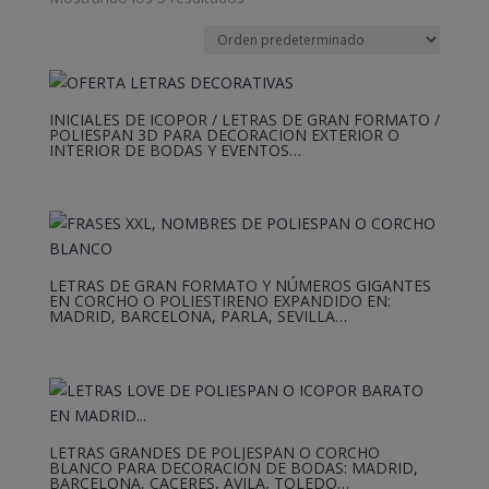
INICIALES DE ICOPOR / LETRAS DE GRAN FORMATO /
POLIESPAN 3D PARA DECORACION EXTERIOR O
INTERIOR DE BODAS Y EVENTOS…
LETRAS DE GRAN FORMATO Y NÚMEROS GIGANTES
EN CORCHO O POLIESTIRENO EXPANDIDO EN:
MADRID, BARCELONA, PARLA, SEVILLA…
LETRAS GRANDES DE POLIESPAN O CORCHO
BLANCO PARA DECORACIÓN DE BODAS: MADRID,
BARCELONA, CACERES, AVILA, TOLEDO…