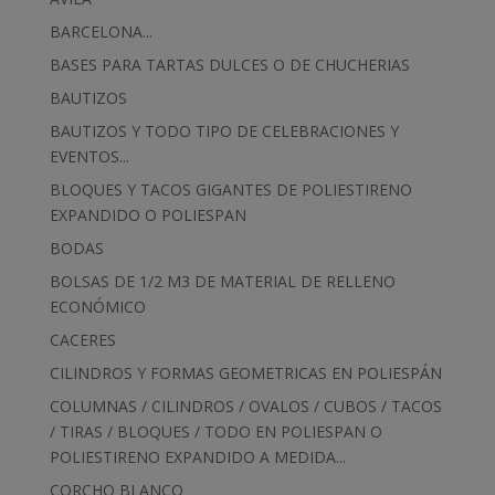
BARCELONA...
BASES PARA TARTAS DULCES O DE CHUCHERIAS
BAUTIZOS
BAUTIZOS Y TODO TIPO DE CELEBRACIONES Y
EVENTOS...
BLOQUES Y TACOS GIGANTES DE POLIESTIRENO
EXPANDIDO O POLIESPAN
BODAS
BOLSAS DE 1/2 M3 DE MATERIAL DE RELLENO
ECONÓMICO
CACERES
CILINDROS Y FORMAS GEOMETRICAS EN POLIESPÁN
COLUMNAS / CILINDROS / OVALOS / CUBOS / TACOS
/ TIRAS / BLOQUES / TODO EN POLIESPAN O
POLIESTIRENO EXPANDIDO A MEDIDA...
CORCHO BLANCO