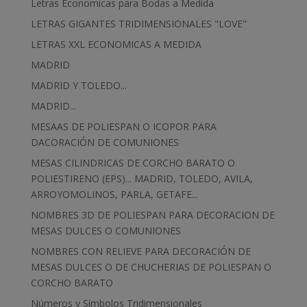
Letras Economicas para Bodas a Medida
LETRAS GIGANTES TRIDIMENSIONALES "LOVE"
LETRAS XXL ECONOMICAS A MEDIDA
MADRID
MADRID Y TOLEDO...
MADRID...
MESAAS DE POLIESPAN O ICOPOR PARA
DACORACIÓN DE COMUNIONES
MESAS CILINDRICAS DE CORCHO BARATO O
POLIESTIRENO (EPS)... MADRID, TOLEDO, AVILA,
ARROYOMOLINOS, PARLA, GETAFE...
NOMBRES 3D DE POLIESPAN PARA DECORACION DE
MESAS DULCES O COMUNIONES
NOMBRES CON RELIEVE PARA DECORACIÓN DE
MESAS DULCES O DE CHUCHERIAS DE POLIESPAN O
CORCHO BARATO
Números y Símbolos Tridimensionales