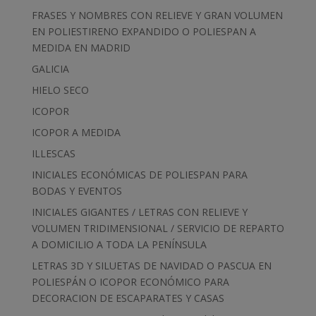
FRASES Y NOMBRES CON RELIEVE Y GRAN VOLUMEN
EN POLIESTIRENO EXPANDIDO O POLIESPAN A
MEDIDA EN MADRID
GALICIA
HIELO SECO
ICOPOR
ICOPOR A MEDIDA
ILLESCAS
INICIALES ECONÓMICAS DE POLIESPAN PARA
BODAS Y EVENTOS
INICIALES GIGANTES / LETRAS CON RELIEVE Y
VOLUMEN TRIDIMENSIONAL / SERVICIO DE REPARTO
A DOMICILIO A TODA LA PENÍNSULA
LETRAS 3D Y SILUETAS DE NAVIDAD O PASCUA EN
POLIESPÁN O ICOPOR ECONÓMICO PARA
DECORACION DE ESCAPARATES Y CASAS