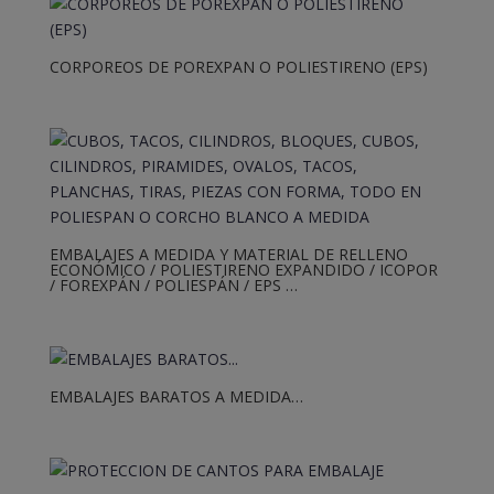
CORPOREOS DE POREXPAN O POLIESTIRENO (EPS)
EMBALAJES A MEDIDA Y MATERIAL DE RELLENO
ECONÓMICO / POLIESTIRENO EXPANDIDO / ICOPOR
/ FOREXPÁN / POLIESPÁN / EPS …
EMBALAJES BARATOS A MEDIDA…