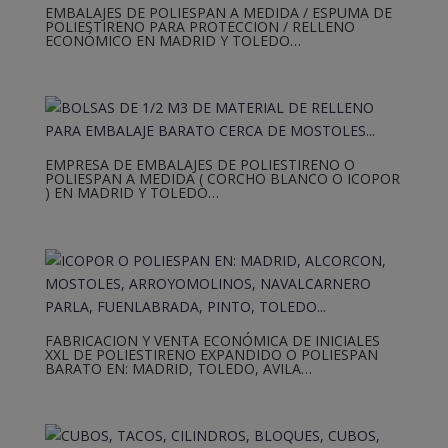
EMBALAJES DE POLIESPAN A MEDIDA / ESPUMA DE
POLIESTIRENO PARA PROTECCION / RELLENO
ECONÓMICO EN MADRID Y TOLEDO…
EMPRESA DE EMBALAJES DE POLIESTIRENO O
POLIESPAN A MEDIDA ( CORCHO BLANCO O ICOPOR
) EN MADRID Y TOLEDO…
FABRICACION Y VENTA ECONÓMICA DE INICIALES
XXL DE POLIESTIRENO EXPANDIDO O POLIESPAN
BARATO EN: MADRID, TOLEDO, AVILA…