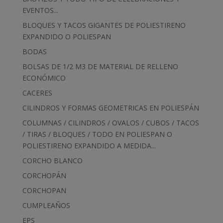
EVENTOS...
BLOQUES Y TACOS GIGANTES DE POLIESTIRENO
EXPANDIDO O POLIESPAN
BODAS
BOLSAS DE 1/2 M3 DE MATERIAL DE RELLENO
ECONÓMICO
CACERES
CILINDROS Y FORMAS GEOMETRICAS EN POLIESPÁN
COLUMNAS / CILINDROS / OVALOS / CUBOS / TACOS
/ TIRAS / BLOQUES / TODO EN POLIESPAN O
POLIESTIRENO EXPANDIDO A MEDIDA...
CORCHO BLANCO
CORCHOPÁN
CORCHOPAN
CUMPLEAÑOS
EPS