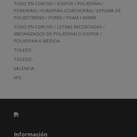
TODO EN CORCHO / ICOPOR / POLIESPÁN /
POREXPÁN / FOREXPÁN /CORCHOPÁN / ESPUMA DE
POLIESTIRENO / POREX / FOAM / ANIME
TODO EN CORCHO / LETRAS RECORTADAS /
MECANIZADOS DE POLIESPAN O ICOPOR /
POLIESPAN A MEDIDA
TOLEDO
TOLEDO...
VALENCIA
XPS
Información