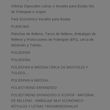
Ofertas Especiales Letras o Iniciales para Bodas XXL
de Poliespan o Icopor
Pack Económico Iniciales para Bodas
PLANCHAS
Planchas de Relleno, Tacos de Relleno, Embalajes de
Relleno y Protecciones de Poliespán (EPS), cerca de
Móstoles y Toledo...
POLIESPAN
POLIESPÁN
POLIESPAN A MEDIDA CERCA DE MOSTOLES Y
TOLEDO...
POLIESPAN A MEDIDA...
POLIESTIRENO EXPANDIDO
POLIESTIRENO EXPANDIDO O ICOPOR - MATERIAL
DE RELLENO - EMBALAJE MUY ECONÓMICO -
RÓTULOS Y LETRAS TRIDIMENSIONALES