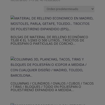
BOLSAS DE MATERIAL DE RELLENO ECONÓMICO
15,00 € EL 1/2M3 O 500 LITROS…TROCITOS DE
POLIESPAN O PARTICULAS DE CORCHO…
COLUMNAS / CILINDROS / OVALOS / CUBOS / TACOS
/ TIRAS / BLOQUES / TODO EN POLIESPAN O
POLIESTIRENO EXPANDIDO A MEDIDA…