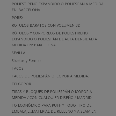
POLIESTIRENO EXPANDIDO O POLIESPAN A MEDIDA
EN: BARCELONA
POREX
ROTULOS BARATOS CON VOLUMEN 3D
RÓTULOS Y CORPOREOS DE POLIESTIRENO
EXPANDIDO O POLIESPÁN DE ALTA DENSIDAD A
MEDIDA EN: BARCELONA
SEVILLA
Siluetas y Formas
TACOS
TACOS DE POLIESPÁN O ICOPOR A MEDIDA...
TELGOPOR
TIRAS Y BLOQUES DE POLIESPÁN O ICOPOR A
MEDIDA / CON CUALQUIER DISEÑO / MADRID
TO ECONÓMICO PARA PUFF Y TODO TIPO DE
EMBALAJE...MATERIAL DE RELLENO Y AISLAMIEN