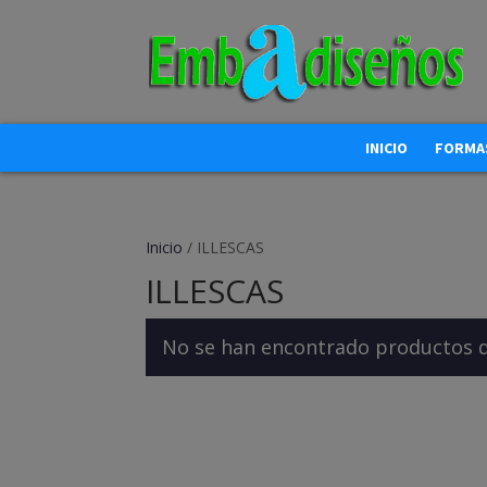
INICIO
FORMAS
Inicio
/ ILLESCAS
ILLESCAS
No se han encontrado productos qu