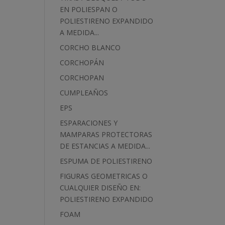
EN POLIESPAN O
POLIESTIRENO EXPANDIDO
A MEDIDA...
CORCHO BLANCO
CORCHOPÁN
CORCHOPAN
CUMPLEAÑOS
EPS
ESPARACIONES Y
MAMPARAS PROTECTORAS
DE ESTANCIAS A MEDIDA...
ESPUMA DE POLIESTIRENO
FIGURAS GEOMETRICAS O
CUALQUIER DISEÑO EN:
POLIESTIRENO EXPANDIDO
FOAM