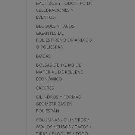
BAUTIZOS Y TODO TIPO DE
CELEBRACIONES Y
EVENTOS...
BLOQUES Y TACOS
GIGANTES DE
POLIESTIRENO EXPANDIDO
O POLIESPAN
BODAS
BOLSAS DE 1/2 M3 DE
MATERIAL DE RELLENO
ECONÓMICO
CACERES
CILINDROS Y FORMAS
GEOMETRICAS EN
POLIESPÁN
COLUMNAS / CILINDROS /
OVALOS / CUBOS / TACOS /
TIRAS / BLOQUES / TODO