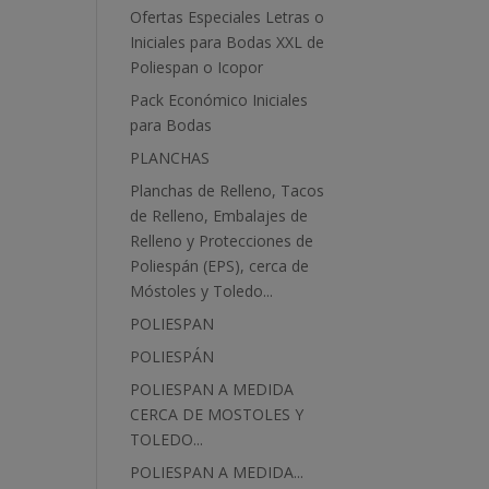
Ofertas Especiales Letras o
Iniciales para Bodas XXL de
Poliespan o Icopor
Pack Económico Iniciales
para Bodas
PLANCHAS
Planchas de Relleno, Tacos
de Relleno, Embalajes de
Relleno y Protecciones de
Poliespán (EPS), cerca de
Móstoles y Toledo...
POLIESPAN
POLIESPÁN
POLIESPAN A MEDIDA
CERCA DE MOSTOLES Y
TOLEDO...
POLIESPAN A MEDIDA...