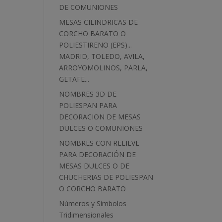
DE COMUNIONES
MESAS CILINDRICAS DE
CORCHO BARATO O
POLIESTIRENO (EPS)...
MADRID, TOLEDO, AVILA,
ARROYOMOLINOS, PARLA,
GETAFE...
NOMBRES 3D DE
POLIESPAN PARA
DECORACION DE MESAS
DULCES O COMUNIONES
NOMBRES CON RELIEVE
PARA DECORACIÓN DE
MESAS DULCES O DE
CHUCHERIAS DE POLIESPAN
O CORCHO BARATO
Números y Símbolos
Tridimensionales