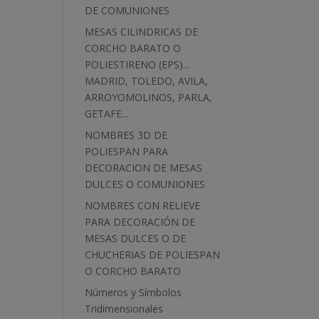
DE COMUNIONES
MESAS CILINDRICAS DE
CORCHO BARATO O
POLIESTIRENO (EPS)...
MADRID, TOLEDO, AVILA,
ARROYOMOLINOS, PARLA,
GETAFE...
NOMBRES 3D DE
POLIESPAN PARA
DECORACION DE MESAS
DULCES O COMUNIONES
NOMBRES CON RELIEVE
PARA DECORACIÓN DE
MESAS DULCES O DE
CHUCHERIAS DE POLIESPAN
O CORCHO BARATO
Números y Símbolos
Tridimensionales