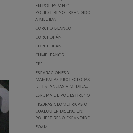
EN POLIESPAN O
POLIESTIRENO EXPANDIDO
A MEDIDA...
CORCHO BLANCO
CORCHOPÁN
CORCHOPAN
CUMPLEAÑOS
EPS
ESPARACIONES Y
MAMPARAS PROTECTORAS
DE ESTANCIAS A MEDIDA...
ESPUMA DE POLIESTIRENO
FIGURAS GEOMETRICAS O
CUALQUIER DISEÑO EN:
POLIESTIRENO EXPANDIDO
FOAM