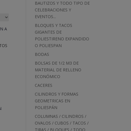
BAUTIZOS Y TODO TIPO DE
CELEBRACIONES Y
EVENTOS...
BLOQUES Y TACOS
GIGANTES DE
POLIESTIRENO EXPANDIDO
TOS
O POLIESPAN
BODAS
BOLSAS DE 1/2 M3 DE
MATERIAL DE RELLENO
ECONÓMICO
CACERES
CILINDROS Y FORMAS
GEOMETRICAS EN
POLIESPÁN
COLUMNAS / CILINDROS /
OVALOS / CUBOS / TACOS /
TIRAS / BLOQUES / TODO