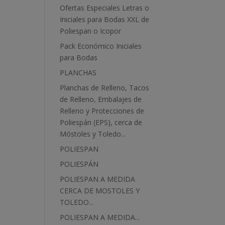
Ofertas Especiales Letras o
Iniciales para Bodas XXL de
Poliespan o Icopor
Pack Económico Iniciales
para Bodas
PLANCHAS
Planchas de Relleno, Tacos
de Relleno, Embalajes de
Relleno y Protecciones de
Poliespán (EPS), cerca de
Móstoles y Toledo...
POLIESPAN
POLIESPÁN
POLIESPAN A MEDIDA
CERCA DE MOSTOLES Y
TOLEDO...
POLIESPAN A MEDIDA...