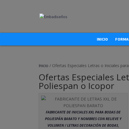
INICIO
FORMAS
Inicio
/ Ofertas Especiales Letras o Iniciales pa
Ofertas Especiales Let
Poliespan o Icopor
FABRICANTE DE INICIALES XXL PARA BODAS DE
POLIESPÁN BARATO Y NOMBRES CON RELIEVE Y
VOLUMEN / LETRAS DECORACIÓN DE BODAS,