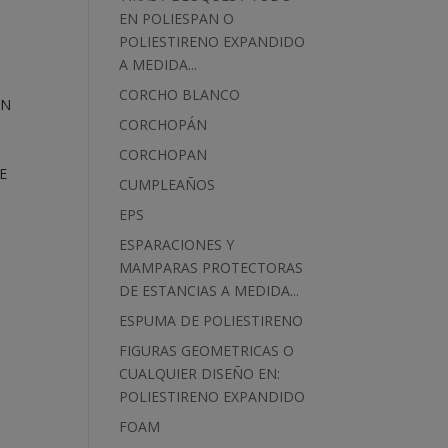
EN POLIESPAN O
POLIESTIRENO EXPANDIDO
A MEDIDA...
CORCHO BLANCO
CORCHOPÁN
CORCHOPAN
CUMPLEAÑOS
EPS
ESPARACIONES Y
MAMPARAS PROTECTORAS
DE ESTANCIAS A MEDIDA...
ESPUMA DE POLIESTIRENO
FIGURAS GEOMETRICAS O
CUALQUIER DISEÑO EN:
POLIESTIRENO EXPANDIDO
FOAM