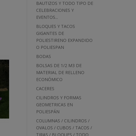
BAUTIZOS Y TODO TIPO DE
CELEBRACIONES Y
EVENTOS...
BLOQUES Y TACOS
GIGANTES DE
POLIESTIRENO EXPANDIDO
O POLIESPAN
BODAS
BOLSAS DE 1/2 M3 DE
MATERIAL DE RELLENO
ECONÓMICO
CACERES
CILINDROS Y FORMAS
GEOMETRICAS EN
POLIESPÁN
COLUMNAS / CILINDROS /
OVALOS / CUBOS / TACOS /
TIRAS / BLOQUES / TODO