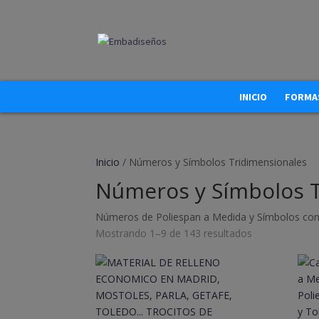
INICIO
FORMAS
Inicio
/ Números y Símbolos Tridimensionales
Números y Símbolos T
Números de Poliespan a Medida y Símbolos con
Mostrando 1–9 de 143 resultados