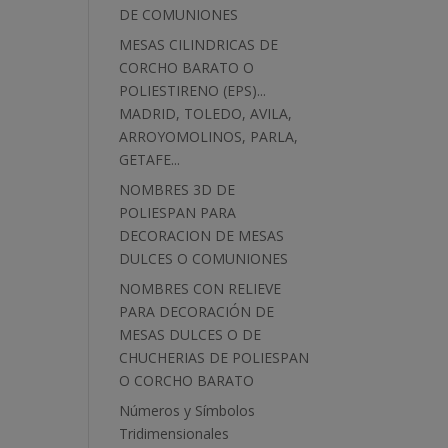
DE COMUNIONES
MESAS CILINDRICAS DE
CORCHO BARATO O
POLIESTIRENO (EPS)...
MADRID, TOLEDO, AVILA,
ARROYOMOLINOS, PARLA,
GETAFE...
NOMBRES 3D DE
POLIESPAN PARA
DECORACION DE MESAS
DULCES O COMUNIONES
NOMBRES CON RELIEVE
PARA DECORACIÓN DE
MESAS DULCES O DE
CHUCHERIAS DE POLIESPAN
O CORCHO BARATO
Números y Símbolos
Tridimensionales