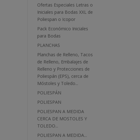
Ofertas Especiales Letras o
Iniciales para Bodas XXL de
Poliespan o Icopor
Pack Económico Iniciales
para Bodas
PLANCHAS
Planchas de Relleno, Tacos
de Relleno, Embalajes de
Relleno y Protecciones de
Poliespán (EPS), cerca de
Móstoles y Toledo...
POLIESPÁN
POLIESPAN
POLIESPAN A MEDIDA
CERCA DE MOSTOLES Y
TOLEDO...
POLIESPAN A MEDIDA...