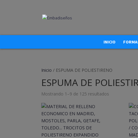
INICIO
FORMAS
Inicio
/ ESPUMA DE POLIESTIRENO
ESPUMA DE POLIESTI
Mostrando 1–9 de 125 resultados