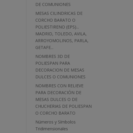
DE COMUNIONES
MESAS CILINDRICAS DE
CORCHO BARATO O
POLIESTIRENO (EPS)...
MADRID, TOLEDO, AVILA,
ARROYOMOLINOS, PARLA,
GETAFE...
NOMBRES 3D DE
POLIESPAN PARA
DECORACION DE MESAS
DULCES O COMUNIONES
NOMBRES CON RELIEVE
PARA DECORACIÓN DE
MESAS DULCES O DE
CHUCHERIAS DE POLIESPAN
O CORCHO BARATO
Números y Símbolos
Tridimensionales