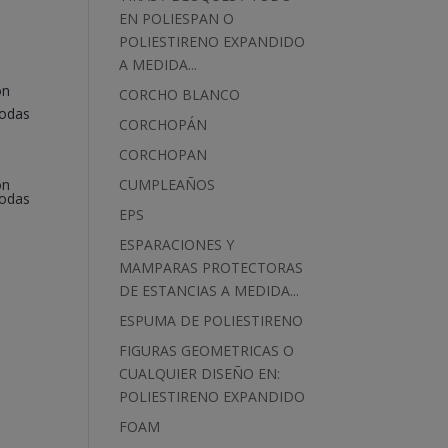
EN POLIESPAN O
POLIESTIRENO EXPANDIDO
A MEDIDA...
CORCHO BLANCO
CORCHOPÁN
CORCHOPAN
CUMPLEAÑOS
on
Bodas
EPS
ESPARACIONES Y
MAMPARAS PROTECTORAS
DE ESTANCIAS A MEDIDA...
ESPUMA DE POLIESTIRENO
FIGURAS GEOMETRICAS O
CUALQUIER DISEÑO EN:
POLIESTIRENO EXPANDIDO
FOAM