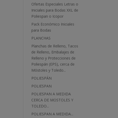
Ofertas Especiales Letras o
Iniciales para Bodas XXL de
Poliespan o Icopor
Pack Económico Iniciales
para Bodas
PLANCHAS
Planchas de Relleno, Tacos
de Relleno, Embalajes de
Relleno y Protecciones de
Poliespán (EPS), cerca de
Móstoles y Toledo...
POLIESPÁN
POLIESPAN
POLIESPAN A MEDIDA
CERCA DE MOSTOLES Y
TOLEDO...
POLIESPAN A MEDIDA...