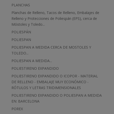
PLANCHAS
Planchas de Relleno, Tacos de Relleno, Embalajes de
Relleno y Protecciones de Poliespán (EPS), cerca de
Móstoles y Toledo...
POLIESPÁN
POLIESPAN
POLIESPAN A MEDIDA CERCA DE MOSTOLES Y
TOLEDO...
POLIESPAN A MEDIDA...
POLIESTIRENO EXPANDIDO
POLIESTIRENO EXPANDIDO O ICOPOR - MATERIAL
DE RELLENO - EMBALAJE MUY ECONÓMICO -
RÓTULOS Y LETRAS TRIDIMENSIONALES
POLIESTIRENO EXPANDIDO O POLIESPAN A MEDIDA
EN: BARCELONA
POREX