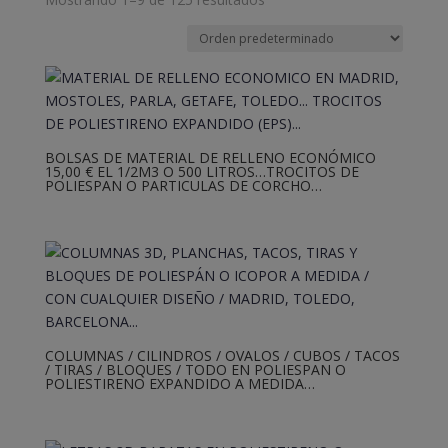
BOLSAS DE MATERIAL DE RELLENO ECONÓMICO
15,00 € EL 1/2M3 O 500 LITROS…TROCITOS DE
POLIESPAN O PARTICULAS DE CORCHO…
COLUMNAS / CILINDROS / OVALOS / CUBOS / TACOS
/ TIRAS / BLOQUES / TODO EN POLIESPAN O
POLIESTIRENO EXPANDIDO A MEDIDA…