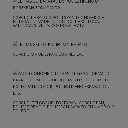
CORCHO BARATO O POLIESPÁN ECONOMICO A
MEDIDA EN: MADRID, TOLEDO, BARCELONA,
VALENCIA, SEVILLA, CORDOBA, AVILA…
CORCHO O POLIESPAN CON RELIEVE
CORCHO, TELGOPOR, FOREXPAN, CORCHOPAN,
POLIESTIRENO O POLIESPAN BARATO EN MADRID Y
TOLEDO