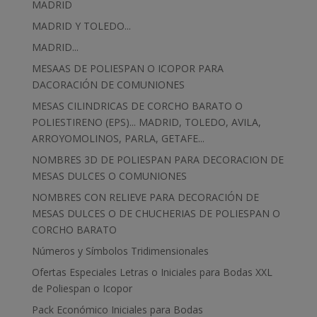
MADRID
MADRID Y TOLEDO...
MADRID...
MESAAS DE POLIESPAN O ICOPOR PARA
DACORACIÓN DE COMUNIONES
MESAS CILINDRICAS DE CORCHO BARATO O
POLIESTIRENO (EPS)... MADRID, TOLEDO, AVILA,
ARROYOMOLINOS, PARLA, GETAFE...
NOMBRES 3D DE POLIESPAN PARA DECORACION DE
MESAS DULCES O COMUNIONES
NOMBRES CON RELIEVE PARA DECORACIÓN DE
MESAS DULCES O DE CHUCHERIAS DE POLIESPAN O
CORCHO BARATO
Números y Símbolos Tridimensionales
Ofertas Especiales Letras o Iniciales para Bodas XXL
de Poliespan o Icopor
Pack Económico Iniciales para Bodas