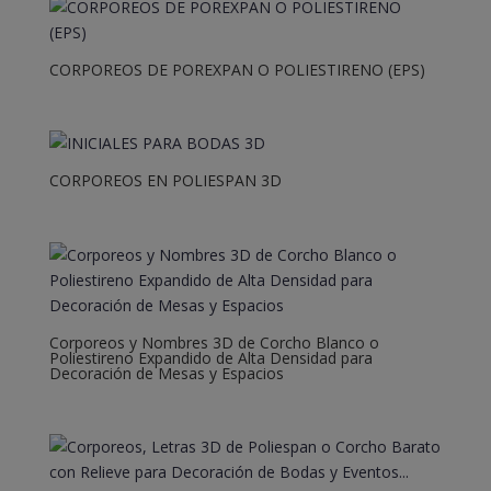
CORPOREOS DE POREXPAN O POLIESTIRENO (EPS)
CORPOREOS EN POLIESPAN 3D
Corporeos y Nombres 3D de Corcho Blanco o
Poliestireno Expandido de Alta Densidad para
Decoración de Mesas y Espacios