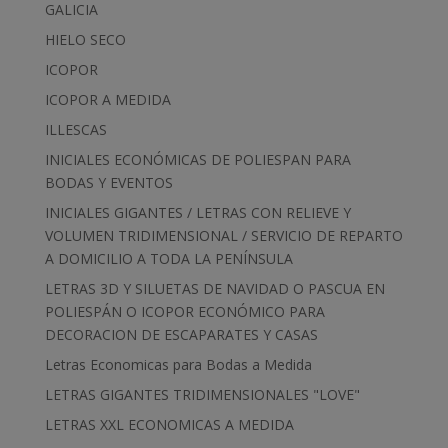
GALICIA
HIELO SECO
ICOPOR
ICOPOR A MEDIDA
ILLESCAS
INICIALES ECONÓMICAS DE POLIESPAN PARA
BODAS Y EVENTOS
INICIALES GIGANTES / LETRAS CON RELIEVE Y
VOLUMEN TRIDIMENSIONAL / SERVICIO DE REPARTO
A DOMICILIO A TODA LA PENÍNSULA
LETRAS 3D Y SILUETAS DE NAVIDAD O PASCUA EN
POLIESPÁN O ICOPOR ECONÓMICO PARA
DECORACION DE ESCAPARATES Y CASAS
Letras Economicas para Bodas a Medida
LETRAS GIGANTES TRIDIMENSIONALES "LOVE"
LETRAS XXL ECONOMICAS A MEDIDA