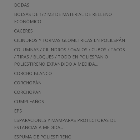
BODAS
BOLSAS DE 1/2 M3 DE MATERIAL DE RELLENO
ECONÓMICO
CACERES
CILINDROS Y FORMAS GEOMETRICAS EN POLIESPÁN
COLUMNAS / CILINDROS / OVALOS / CUBOS / TACOS
/ TIRAS / BLOQUES / TODO EN POLIESPAN O
POLIESTIRENO EXPANDIDO A MEDIDA...
CORCHO BLANCO
CORCHOPÁN
CORCHOPAN
CUMPLEAÑOS
EPS
ESPARACIONES Y MAMPARAS PROTECTORAS DE
ESTANCIAS A MEDIDA...
ESPUMA DE POLIESTIRENO