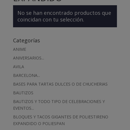
No se han encontrado productos que
coincidan con tu selección.
Categorías
ANIME
ANIVERSARIOS...
AVILA
BARCELONA...
BASES PARA TARTAS DULCES O DE CHUCHERIAS
BAUTIZOS
BAUTIZOS Y TODO TIPO DE CELEBRACIONES Y
EVENTOS...
BLOQUES Y TACOS GIGANTES DE POLIESTIRENO
EXPANDIDO O POLIESPAN