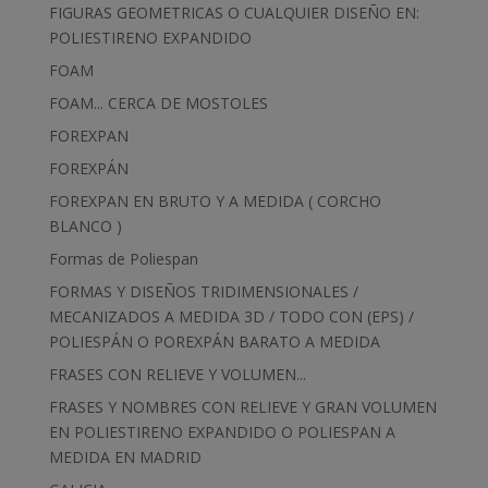
FIGURAS GEOMETRICAS O CUALQUIER DISEÑO EN:
POLIESTIRENO EXPANDIDO
FOAM
FOAM... CERCA DE MOSTOLES
FOREXPAN
FOREXPÁN
FOREXPAN EN BRUTO Y A MEDIDA ( CORCHO
BLANCO )
Formas de Poliespan
FORMAS Y DISEÑOS TRIDIMENSIONALES /
MECANIZADOS A MEDIDA 3D / TODO CON (EPS) /
POLIESPÁN O POREXPÁN BARATO A MEDIDA
FRASES CON RELIEVE Y VOLUMEN...
FRASES Y NOMBRES CON RELIEVE Y GRAN VOLUMEN
EN POLIESTIRENO EXPANDIDO O POLIESPAN A
MEDIDA EN MADRID