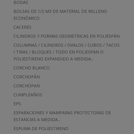
BODAS
BOLSAS DE 1/2 M3 DE MATERIAL DE RELLENO
ECONÓMICO
CACERES
CILINDROS Y FORMAS GEOMETRICAS EN POLIESPÁN
COLUMNAS / CILINDROS / OVALOS / CUBOS / TACOS
/ TIRAS / BLOQUES / TODO EN POLIESPAN O
POLIESTIRENO EXPANDIDO A MEDIDA...
CORCHO BLANCO
CORCHOPÁN
CORCHOPAN
CUMPLEAÑOS
EPS
ESPARACIONES Y MAMPARAS PROTECTORAS DE
ESTANCIAS A MEDIDA...
ESPUMA DE POLIESTIRENO