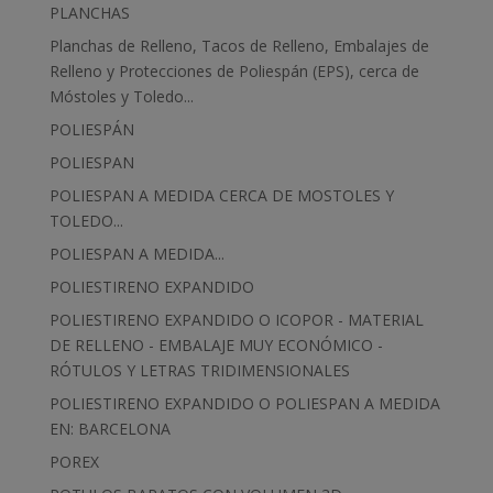
PLANCHAS
Planchas de Relleno, Tacos de Relleno, Embalajes de
Relleno y Protecciones de Poliespán (EPS), cerca de
Móstoles y Toledo...
POLIESPÁN
POLIESPAN
POLIESPAN A MEDIDA CERCA DE MOSTOLES Y
TOLEDO...
POLIESPAN A MEDIDA...
POLIESTIRENO EXPANDIDO
POLIESTIRENO EXPANDIDO O ICOPOR - MATERIAL
DE RELLENO - EMBALAJE MUY ECONÓMICO -
RÓTULOS Y LETRAS TRIDIMENSIONALES
POLIESTIRENO EXPANDIDO O POLIESPAN A MEDIDA
EN: BARCELONA
POREX