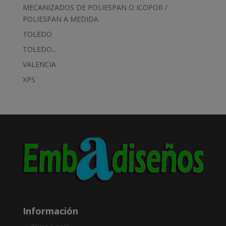
MECANIZADOS DE POLIESPAN O ICOPOR /
POLIESPAN A MEDIDA
TOLEDO
TOLEDO...
VALENCIA
XPS
Información